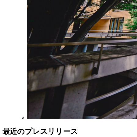
最近のプレスリリース