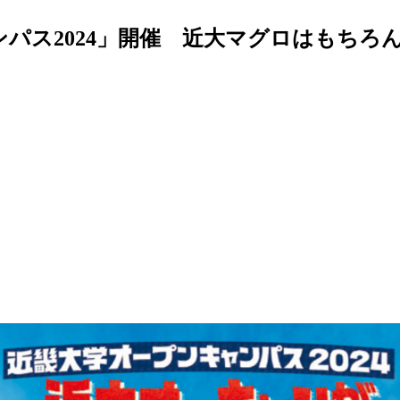
ンパス2024」開催 近大マグロはもち