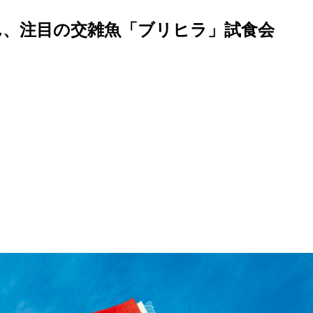
ろん、注目の交雑魚「ブリヒラ」試食会