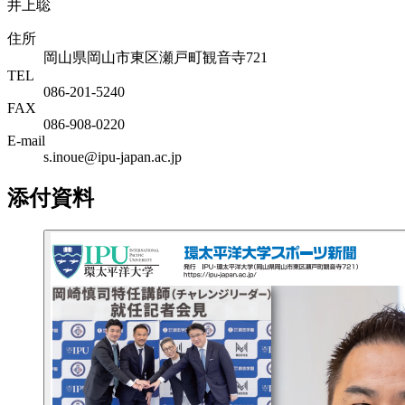
井上聡
住所
岡山県岡山市東区瀬戸町観音寺721
TEL
086-201-5240
FAX
086-908-0220
E-mail
s.inoue@ipu-japan.ac.jp
添付資料