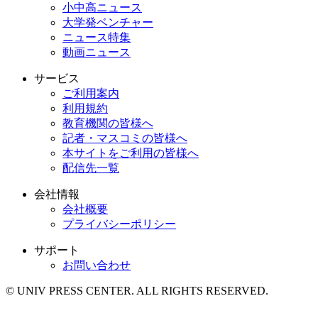
小中高ニュース
大学発ベンチャー
ニュース特集
動画ニュース
サービス
ご利用案内
利用規約
教育機関の皆様へ
記者・マスコミの皆様へ
本サイトをご利用の皆様へ
配信先一覧
会社情報
会社概要
プライバシーポリシー
サポート
お問い合わせ
© UNIV PRESS CENTER. ALL RIGHTS RESERVED.