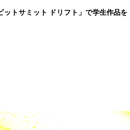
t／ビットサミット ドリフト」で学生作品を