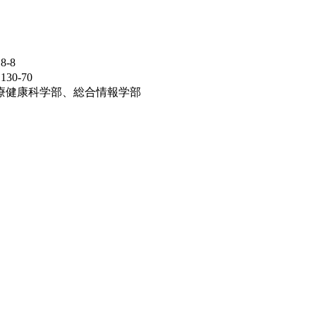
-8
0-70
療健康科学部、総合情報学部