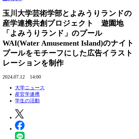
玉川大学芸術学部とよみうりランドの
産学連携共創プロジェクト 遊園地
「よみうりランド」のプール
WAI(Water Amusement Island)のナイト
プールをモチーフにした広告イラスト
レーションを制作
2024.07.12 14:00
大学ニュース
産官学連携
学生の活動