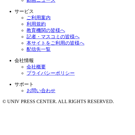
動画ニュース
サービス
ご利用案内
利用規約
教育機関の皆様へ
記者・マスコミの皆様へ
本サイトをご利用の皆様へ
配信先一覧
会社情報
会社概要
プライバシーポリシー
サポート
お問い合わせ
© UNIV PRESS CENTER. ALL RIGHTS RESERVED.