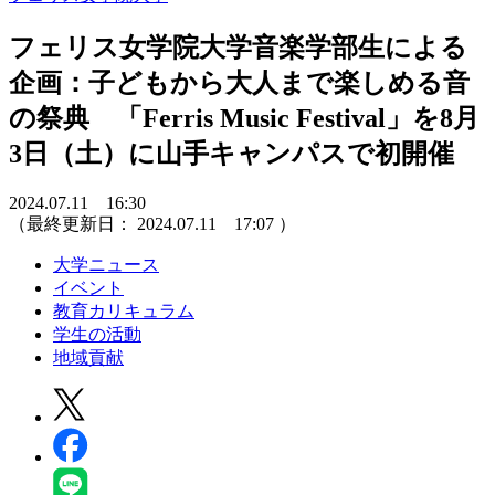
フェリス女学院大学音楽学部生による
企画：子どもから大人まで楽しめる音
の祭典 「Ferris Music Festival」を8月
3日（土）に山手キャンパスで初開催
2024.07.11 16:30
（最終更新日：
2024.07.11 17:07
）
大学ニュース
イベント
教育カリキュラム
学生の活動
地域貢献