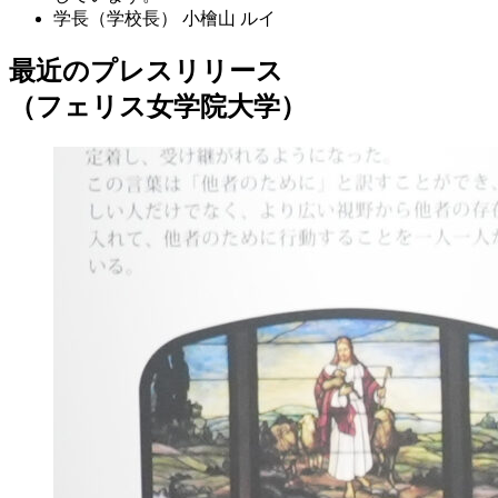
学長（学校長）
小檜山 ルイ
最近のプレスリリース
（フェリス女学院大学）