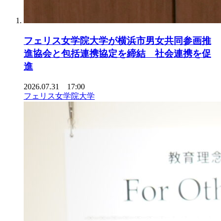
フェリス女学院大学が横浜市男女共同参画推
進協会と包括連携協定を締結 社会連携を促
進
2026.07.31 17:00
フェリス女学院大学