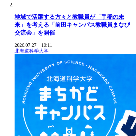
地域で活躍する方々と教職員が「手稲の未
来」を考える「前田キャンパス教職員まなび
交流会」を開催
2026.07.27 10:11
北海道科学大学