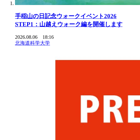
手稲山の日記念ウォークイベント2026
STEP1：山越えウォーク編を開催します
2026.08.06 18:16
北海道科学大学