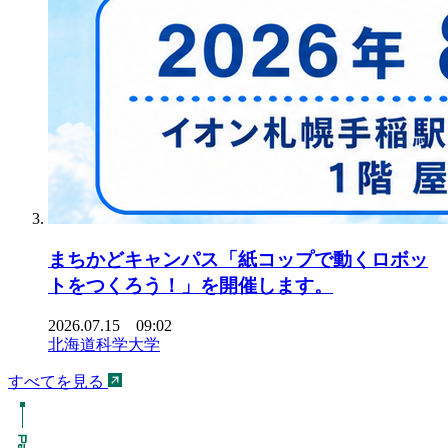
まちかどキャンパス「紙コップで動くロボッ
トをつくろう！」を開催します。
2026.07.15 09:02
北海道科学大学
すべてを見る