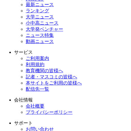
最新ニュース
ランキング
大学ニュース
小中高ニュース
大学発ベンチャー
ニュース特集
動画ニュース
サービス
ご利用案内
利用規約
教育機関の皆様へ
記者・マスコミの皆様へ
本サイトをご利用の皆様へ
配信先一覧
会社情報
会社概要
プライバシーポリシー
サポート
お問い合わせ