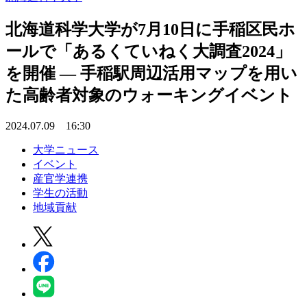
北海道科学大学が7月10日に手稲区民ホ
ールで「あるくていねく大調査2024」
を開催 ― 手稲駅周辺活用マップを用い
た高齢者対象のウォーキングイベント
2024.07.09 16:30
大学ニュース
イベント
産官学連携
学生の活動
地域貢献