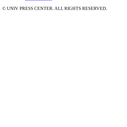
© UNIV PRESS CENTER. ALL RIGHTS RESERVED.