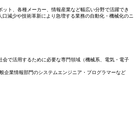
ボット、各種メーカー、情報産業など幅広い分野で活躍でき
人口減少や技術革新により急増する業務の自動化・機械化のニ
社会で活用するために必要な専門領域（機械系、電気・電子
一般企業情報部門のシステムエンジニア・プログラマーなど