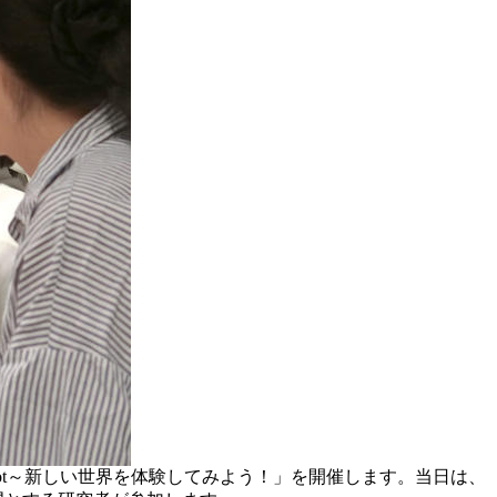
bot～新しい世界を体験してみよう！」を開催します。当日は、