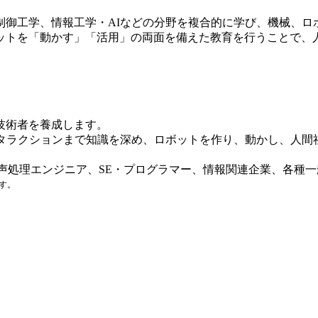
御工学、情報工学・AIなどの分野を複合的に学び、機械、ロ
ットを「動かす」「活用」の両面を備えた教育を行うことで、
技術者を養成します。
ンタラクションまで知識を深め、ロボットを作り、動かし、人間
声処理エンジニア、SE・プログラマー、情報関連企業、各種
す。