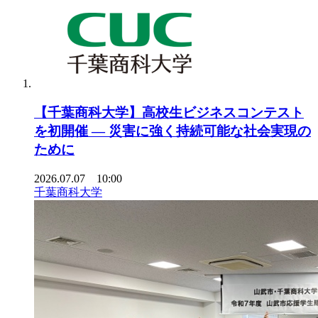
【千葉商科大学】高校生ビジネスコンテスト
を初開催 ― 災害に強く持続可能な社会実現の
ために
2026.07.07 10:00
千葉商科大学