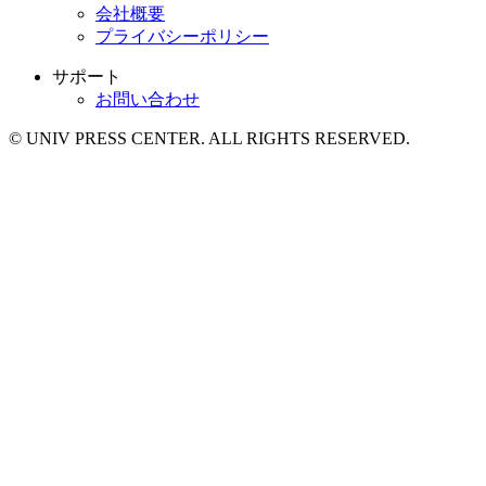
会社概要
プライバシーポリシー
サポート
お問い合わせ
© UNIV PRESS CENTER. ALL RIGHTS RESERVED.