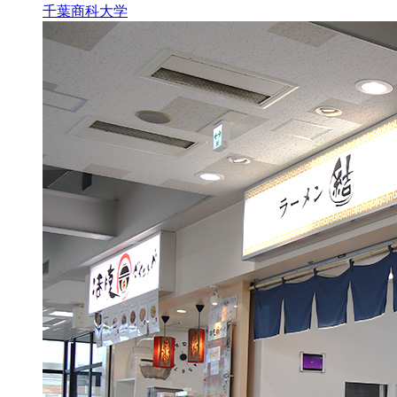
千葉商科大学