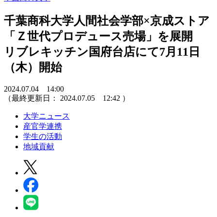
千葉商科大学人間社会学部×京成ストア
「Ｚ世代プロデュース売場」を展開
リブレキッチン国府台店にて7月11日
（木）開始
2024.07.04 14:00
（最終更新日：
2024.07.05 12:42
）
大学ニュース
産官学連携
学生の活動
地域貢献