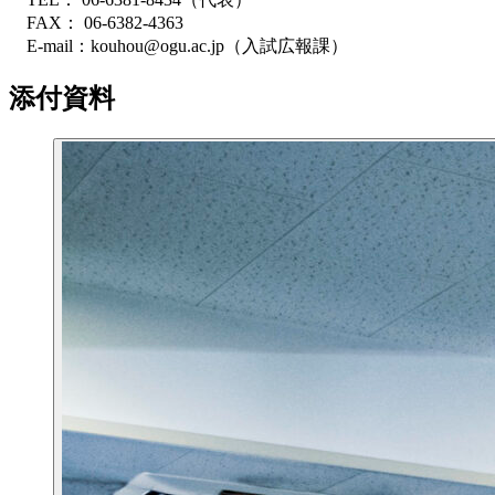
FAX： 06-6382-4363
E-mail：kouhou@ogu.ac.jp（入試広報課）
添付資料