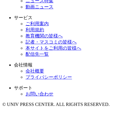
ニュース特集
動画ニュース
サービス
ご利用案内
利用規約
教育機関の皆様へ
記者・マスコミの皆様へ
本サイトをご利用の皆様へ
配信先一覧
会社情報
会社概要
プライバシーポリシー
サポート
お問い合わせ
© UNIV PRESS CENTER. ALL RIGHTS RESERVED.