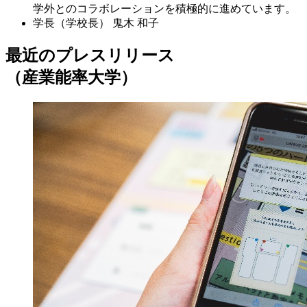
学外とのコラボレーションを積極的に進めています。
学長（学校長）
鬼木 和子
最近のプレスリリース
（産業能率大学）