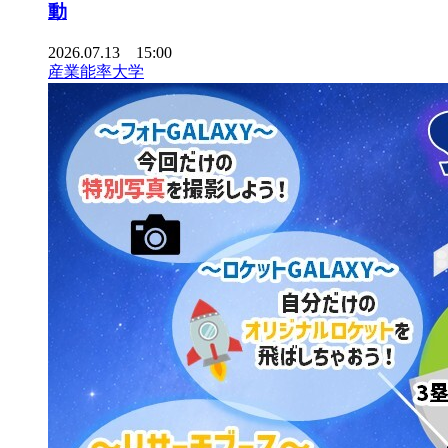
動
2026.07.13 15:00
産業能率大学