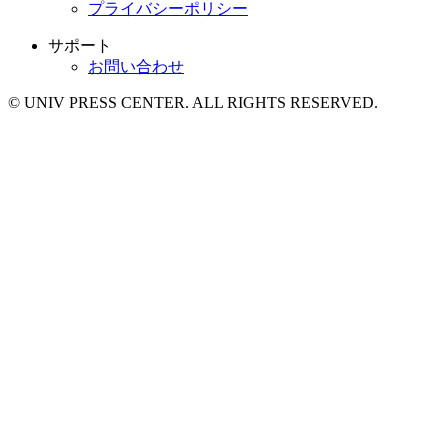
プライバシーポリシー
サポート
お問い合わせ
© UNIV PRESS CENTER. ALL RIGHTS RESERVED.