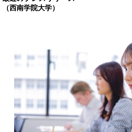
（西南学院大学）