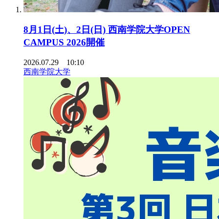
8月1日(土)、2日(日) 西南学院大学OPEN
CAMPUS 2026開催
2026.07.29 10:10
西南学院大学