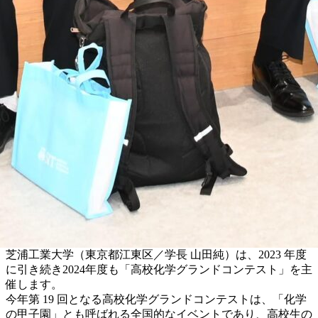
芝浦工業大学（東京都江東区／学長 山田純）は、2023 年度
に引き続き2024年度も「高校化学グランドコンテスト」を主
催します。
今年第 19 回となる高校化学グランドコンテストは、「化学
の甲子園」とも呼ばれる全国的なイベントであり、高校生の