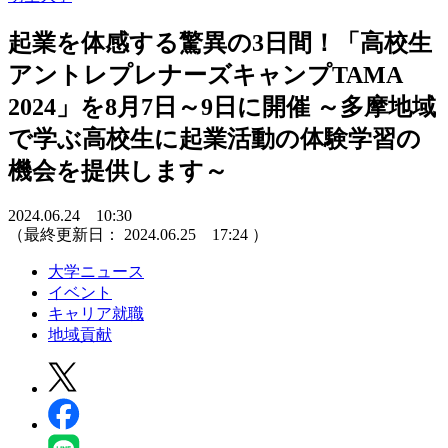
起業を体感する驚異の3日間！「高校生
アントレプレナーズキャンプTAMA
2024」を8月7日～9日に開催 ～多摩地域
で学ぶ高校生に起業活動の体験学習の
機会を提供します～
2024.06.24 10:30
（最終更新日：
2024.06.25 17:24
）
大学ニュース
イベント
キャリア就職
地域貢献