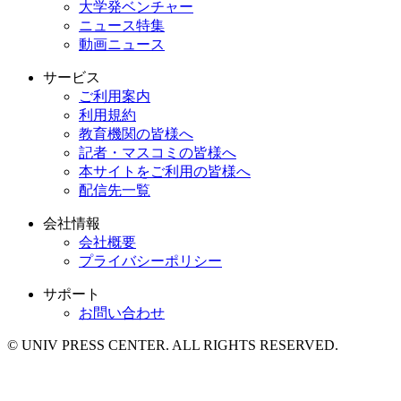
大学発ベンチャー
ニュース特集
動画ニュース
サービス
ご利用案内
利用規約
教育機関の皆様へ
記者・マスコミの皆様へ
本サイトをご利用の皆様へ
配信先一覧
会社情報
会社概要
プライバシーポリシー
サポート
お問い合わせ
© UNIV PRESS CENTER. ALL RIGHTS RESERVED.