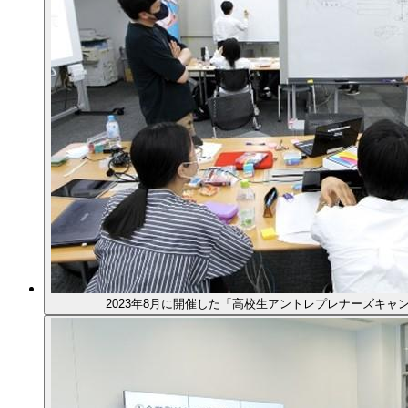
2023年8月に開催した「高校生アントレプレナーズキャン