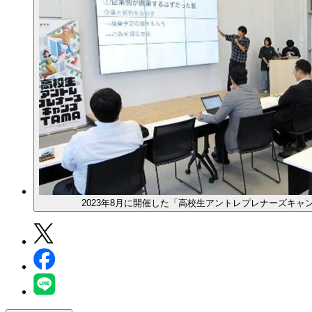
2023年8月に開催した「高校生アントレプレナーズキャン