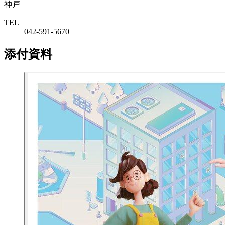
神戸
TEL
042-591-5670
添付資料