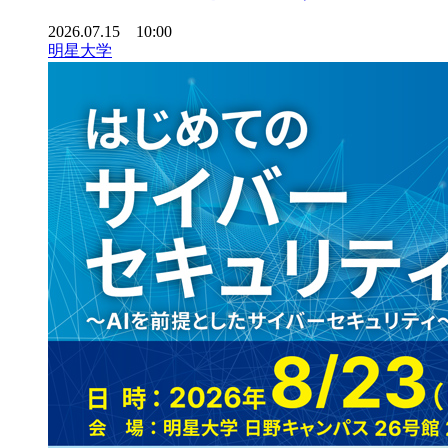
2026.07.15 10:00
明星大学