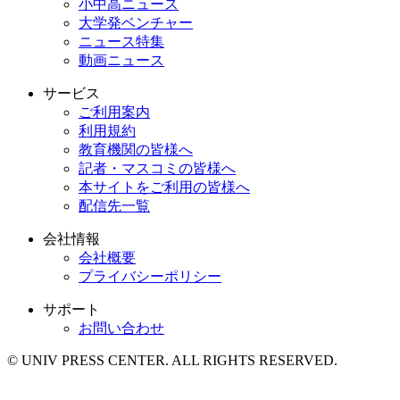
小中高ニュース
大学発ベンチャー
ニュース特集
動画ニュース
サービス
ご利用案内
利用規約
教育機関の皆様へ
記者・マスコミの皆様へ
本サイトをご利用の皆様へ
配信先一覧
会社情報
会社概要
プライバシーポリシー
サポート
お問い合わせ
© UNIV PRESS CENTER. ALL RIGHTS RESERVED.