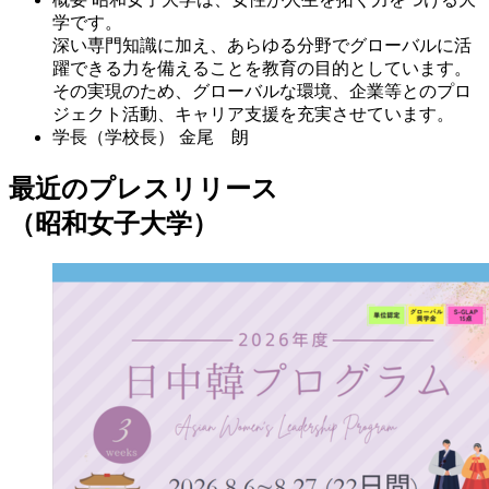
学です。
深い専門知識に加え、あらゆる分野でグローバルに活
躍できる力を備えることを教育の目的としています。
その実現のため、グローバルな環境、企業等とのプロ
ジェクト活動、キャリア支援を充実させています。
学長（学校長）
金尾 朗
最近のプレスリリース
（昭和女子大学）