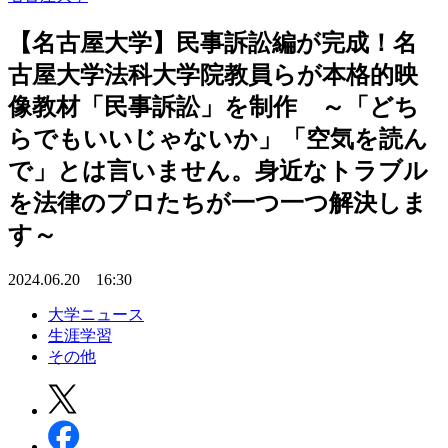
【名古屋大学】民事訴訟編が完成！名
古屋大学法科大学院教員らが本格的映
像教材「民事訴訟」を制作 ～「どち
らでもいいじゃないか」「空気を読ん
で」とは言いません。身近なトラブル
を法律のプロたちが一つ一つ解決しま
す～
2024.06.20 16:30
大学ニュース
生涯学習
その他