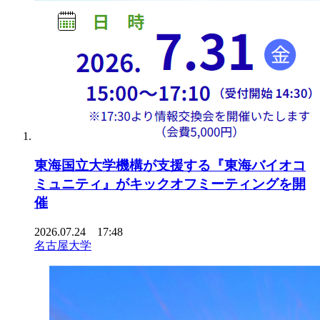
東海国立大学機構が支援する『東海バイオコ
ミュニティ』がキックオフミーティングを開
催
2026.07.24 17:48
名古屋大学