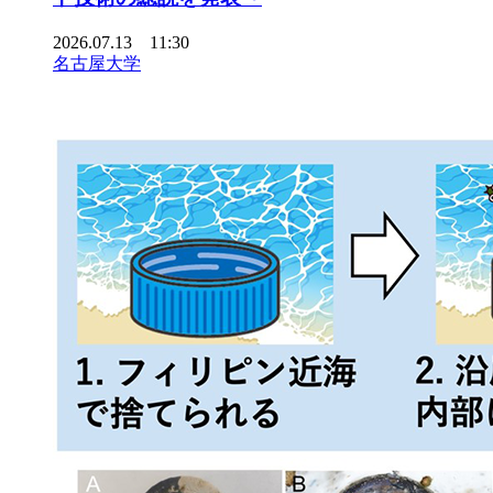
2026.07.13 11:30
名古屋大学