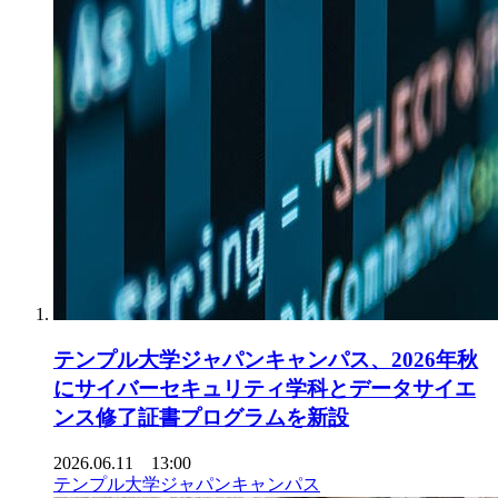
テンプル大学ジャパンキャンパス、2026年秋
にサイバーセキュリティ学科とデータサイエ
ンス修了証書プログラムを新設
2026.06.11 13:00
テンプル大学ジャパンキャンパス