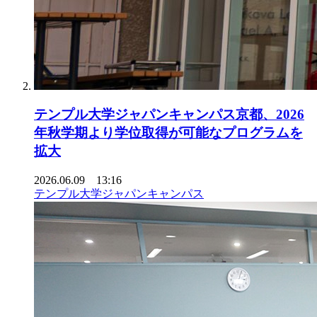
テンプル大学ジャパンキャンパス京都、2026
年秋学期より学位取得が可能なプログラムを
拡大
2026.06.09 13:16
テンプル大学ジャパンキャンパス