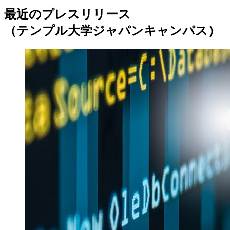
最近のプレスリリース
（テンプル大学ジャパンキャンパス）