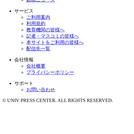
サービス
ご利用案内
利用規約
教育機関の皆様へ
記者・マスコミの皆様へ
本サイトをご利用の皆様へ
配信先一覧
会社情報
会社概要
プライバシーポリシー
サポート
お問い合わせ
© UNIV PRESS CENTER. ALL RIGHTS RESERVED.