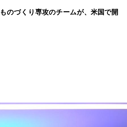
頼ものづくり専攻のチームが、米国で開