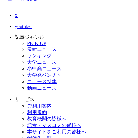
x
youtube
記事ジャンル
PICK UP
最新ニュース
ランキング
大学ニュース
小中高ニュース
大学発ベンチャー
ニュース特集
動画ニュース
サービス
ご利用案内
利用規約
教育機関の皆様へ
記者・マスコミの皆様へ
本サイトをご利用の皆様へ