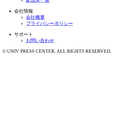
配信先一覧
会社情報
会社概要
プライバシーポリシー
サポート
お問い合わせ
© UNIV PRESS CENTER. ALL RIGHTS RESERVED.