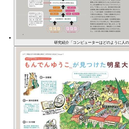
研究紹介「コンピューターはどのように人の言