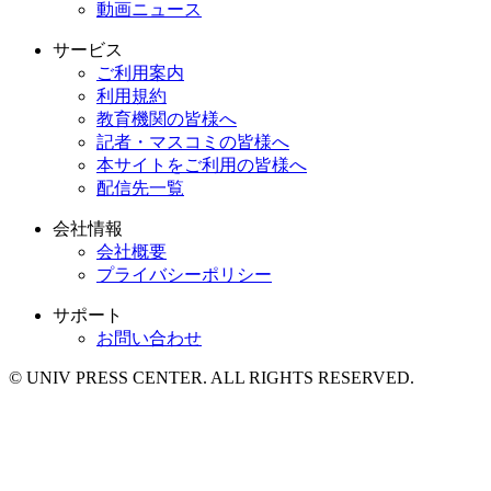
動画ニュース
サービス
ご利用案内
利用規約
教育機関の皆様へ
記者・マスコミの皆様へ
本サイトをご利用の皆様へ
配信先一覧
会社情報
会社概要
プライバシーポリシー
サポート
お問い合わせ
© UNIV PRESS CENTER. ALL RIGHTS RESERVED.