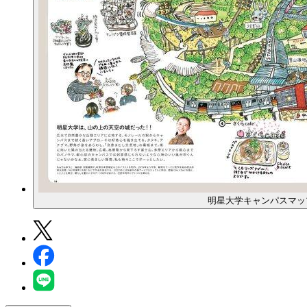
明星大学キャンパスマッ