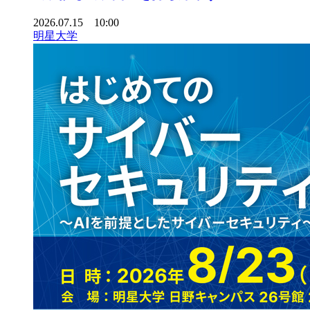
2026.07.15 10:00
明星大学