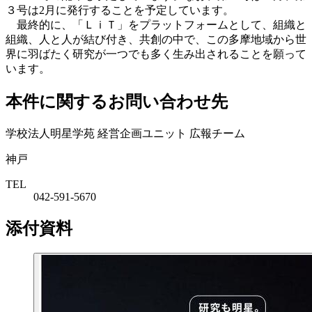
３号は2月に発行することを予定しています。
最終的に、「ＬｉＴ」をプラットフォームとして、組織と
組織、人と人が結び付き、共創の中で、この多摩地域から世
界に羽ばたく研究が一つでも多く生み出されることを願って
います。
本件に関するお問い合わせ先
学校法人明星学苑 経営企画ユニット 広報チーム
神戸
TEL
042-591-5670
添付資料