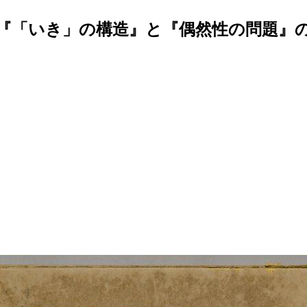
『「いき」の構造』と『偶然性の問題』