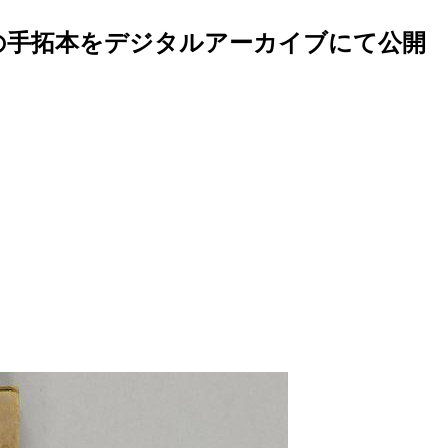
の手拓本をデジタルアーカイブにて公開