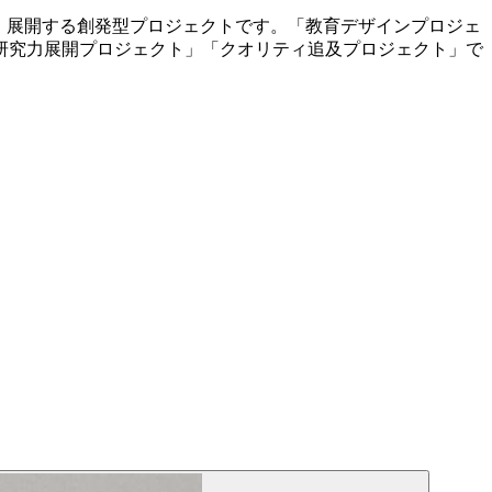
・展開する創発型プロジェクトです。「教育デザインプロジェ
研究力展開プロジェクト」「クオリティ追及プロジェクト」で