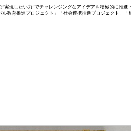
”実現したい力”でチャレンジングなアイデアを積極的に推進
バル教育推進プロジェクト」「社会連携推進プロジェクト」「