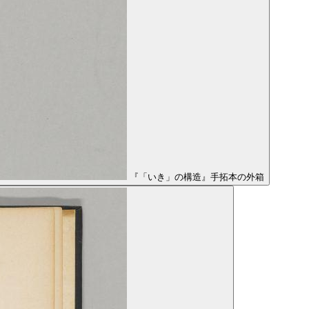
『「いき」の構造』手拓本の外箱