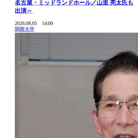
名古屋・ミッドランドホール／山里 亮太氏も
出演～
2026.08.05 14:00
関西大学