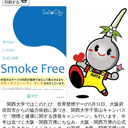
印刷する
関西大学ではこのたび、世界禁煙デーの5月31日、大阪府
吹田市からの協力依頼に基づき、関西大学千里山キャンパス
で「喫煙と健康に関する啓発キャンペーン」を行います。今
年は近づく大阪・関西万博にちなみ、大阪・関西万博の公式