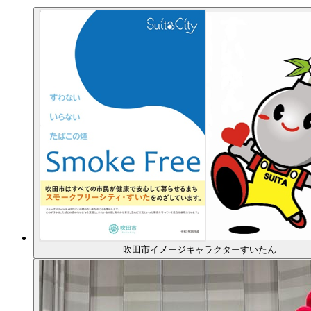
吹田市イメージキャラクターすいたん