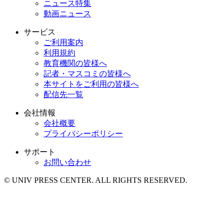
ニュース特集
動画ニュース
サービス
ご利用案内
利用規約
教育機関の皆様へ
記者・マスコミの皆様へ
本サイトをご利用の皆様へ
配信先一覧
会社情報
会社概要
プライバシーポリシー
サポート
お問い合わせ
© UNIV PRESS CENTER. ALL RIGHTS RESERVED.