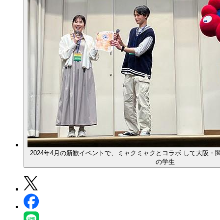
2024年4月の新歓イベントで、ミャクミャクとコラボ して大阪・
の学生