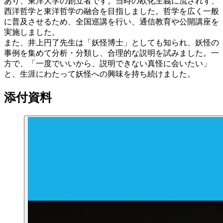
あり、東洋大学の創立者です。当時の欧化主義に流されず、
西洋哲学と東洋哲学の融合を目指しました。哲学を広く一般
に普及させるため、全国巡講を行い、通信教育や公開講座を
実施しました。
また、井上円了先生は「妖怪博士」としても知られ、妖怪の
事例を集めて分析・分類し、合理的な説明を試みました。一
方で、「一度でいいから、説明できない真怪に会いたい」
と、生涯にわたって妖怪への興味を持ち続けました。
添付資料