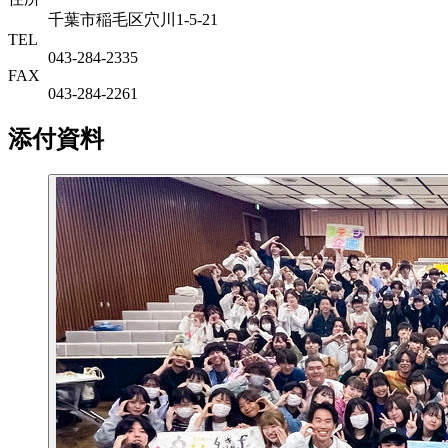
千葉市稲毛区穴川1-5-21
TEL
043-284-2335
FAX
043-284-2261
添付資料