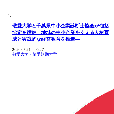
敬愛大学と千葉県中小企業診断士協会が包括
協定を締結―地域の中小企業を支える人材育
成と実践的な経営教育を推進―
2026.07.21 06:27
敬愛大学・敬愛短期大学