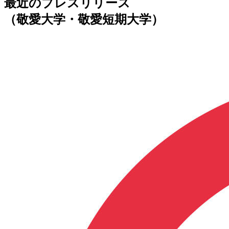
最近のプレスリリース
（敬愛大学・敬愛短期大学）