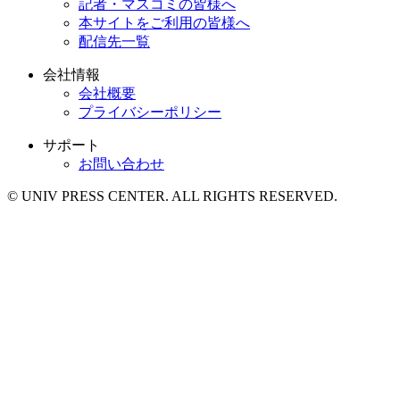
記者・マスコミの皆様へ
本サイトをご利用の皆様へ
配信先一覧
会社情報
会社概要
プライバシーポリシー
サポート
お問い合わせ
© UNIV PRESS CENTER. ALL RIGHTS RESERVED.