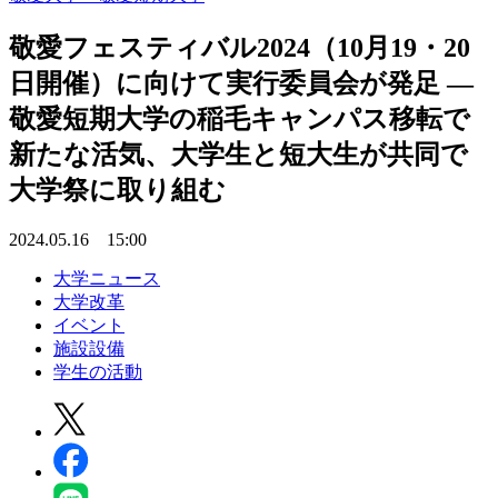
敬愛フェスティバル2024（10月19・20
日開催）に向けて実行委員会が発足 ―
敬愛短期大学の稲毛キャンパス移転で
新たな活気、大学生と短大生が共同で
大学祭に取り組む
2024.05.16 15:00
大学ニュース
大学改革
イベント
施設設備
学生の活動