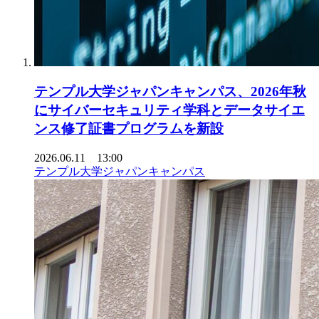
テンプル大学ジャパンキャンパス、2026年秋
にサイバーセキュリティ学科とデータサイエ
ンス修了証書プログラムを新設
2026.06.11 13:00
テンプル大学ジャパンキャンパス