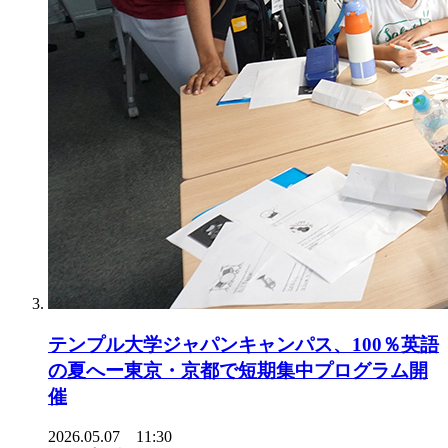
テンプル大学ジャパンキャンパス、100％英語
の夏へー東京・京都で短期集中プログラム開
催
2026.05.07 11:30