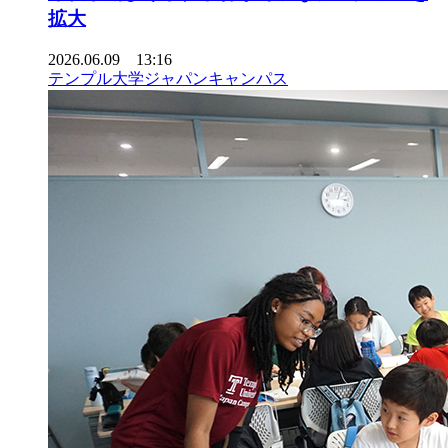
拡大
2026.06.09 13:16
テンプル大学ジャパンキャンパス