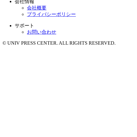
会社情報
会社概要
プライバシーポリシー
サポート
お問い合わせ
© UNIV PRESS CENTER. ALL RIGHTS RESERVED.