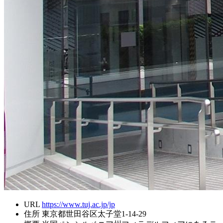
URL
https://www.tuj.ac.jp/jp
住所
東京都世田谷区太子堂1-14-29