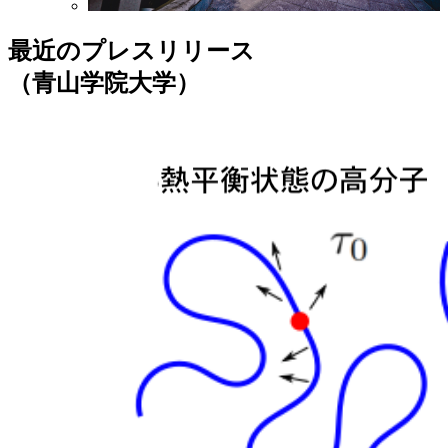
最近のプレスリリース
（青山学院大学）