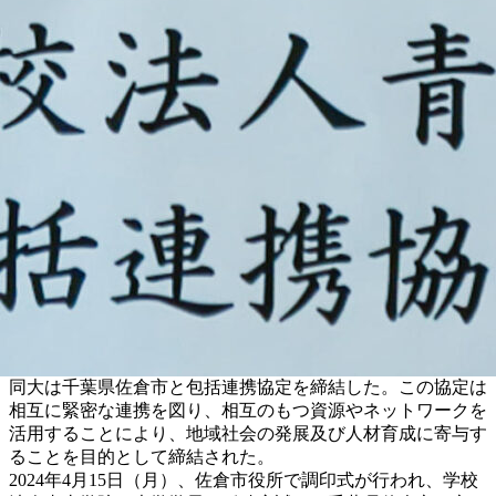
同大は千葉県佐倉市と包括連携協定を締結した。この協定は
相互に緊密な連携を図り、相互のもつ資源やネットワークを
活用することにより、地域社会の発展及び人材育成に寄与す
ることを目的として締結された。
2024年4月15日（月）、佐倉市役所で調印式が行われ、
学校