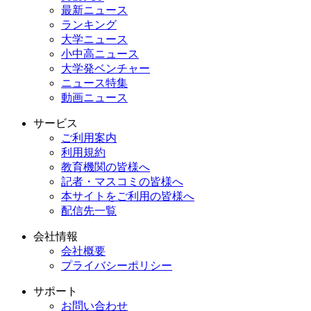
最新ニュース
ランキング
大学ニュース
小中高ニュース
大学発ベンチャー
ニュース特集
動画ニュース
サービス
ご利用案内
利用規約
教育機関の皆様へ
記者・マスコミの皆様へ
本サイトをご利用の皆様へ
配信先一覧
会社情報
会社概要
プライバシーポリシー
サポート
お問い合わせ