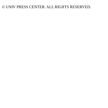
© UNIV PRESS CENTER. ALL RIGHTS RESERVED.