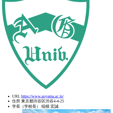
URL
https://www.aoyama.ac.jp/
住所
東京都渋谷区渋谷4-4-25
学長（学校長）
稲積 宏誠