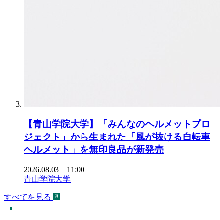
【青山学院大学】「みんなのヘルメットプロ
ジェクト」から生まれた「風が抜ける自転車
ヘルメット」を無印良品が新発売
2026.08.03 11:00
青山学院大学
すべてを見る