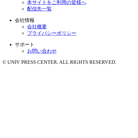
本サイトをご利用の皆様へ
配信先一覧
会社情報
会社概要
プライバシーポリシー
サポート
お問い合わせ
© UNIV PRESS CENTER. ALL RIGHTS RESERVED.