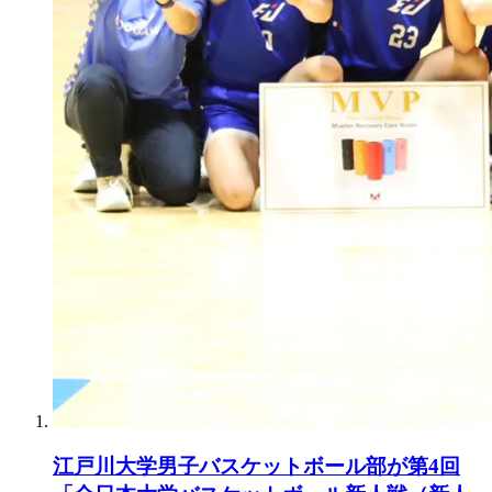
江戸川大学男子バスケットボール部が第4回