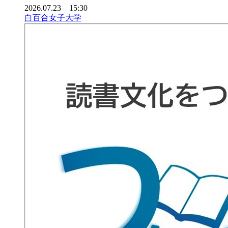
2026.07.23 15:30
白百合女子大学