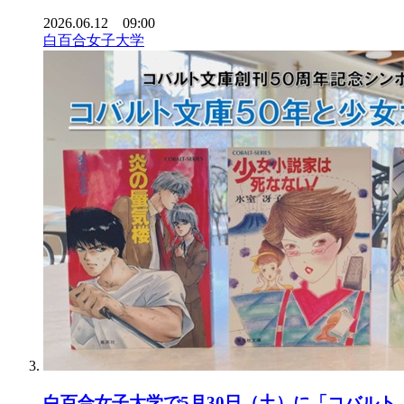
2026.06.12 09:00
白百合女子大学
白百合女子大学で5月30日（土）に「コバルト