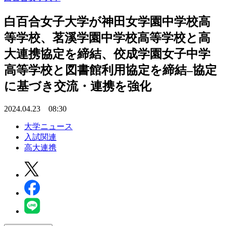
白百合女子大学が神田女学園中学校高
等学校、茗溪学園中学校高等学校と高
大連携協定を締結、佼成学園女子中学
高等学校と図書館利用協定を締結–協定
に基づき交流・連携を強化
2024.04.23 08:30
大学ニュース
入試関連
高大連携