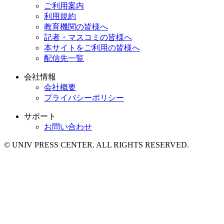
ご利用案内
利用規約
教育機関の皆様へ
記者・マスコミの皆様へ
本サイトをご利用の皆様へ
配信先一覧
会社情報
会社概要
プライバシーポリシー
サポート
お問い合わせ
© UNIV PRESS CENTER. ALL RIGHTS RESERVED.