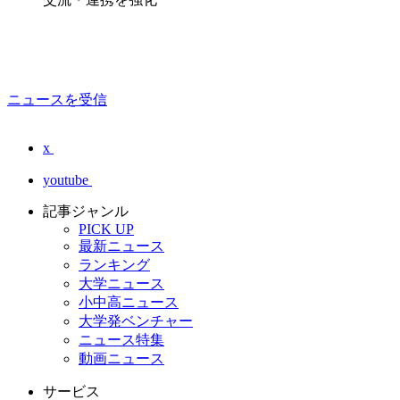
ニュースを受信
x
youtube
記事ジャンル
PICK UP
最新ニュース
ランキング
大学ニュース
小中高ニュース
大学発ベンチャー
ニュース特集
動画ニュース
サービス