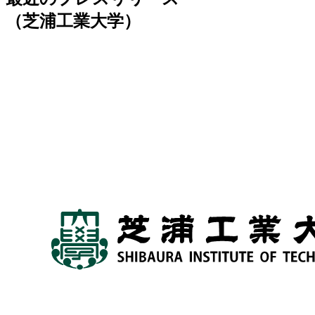
（芝浦工業大学）