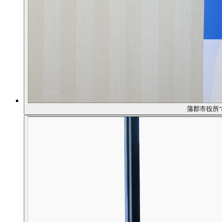
蒲郡市役所