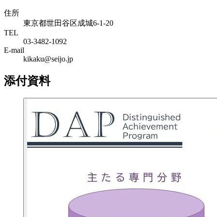
住所
東京都世田谷区成城6-1-20
TEL
03-3482-1092
E-mail
kikaku@seijo.jp
添付資料