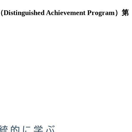
hed Achievement Program）第