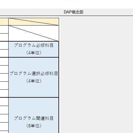
DAP概念図