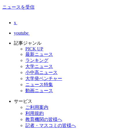
ニュースを受信
x
youtube
記事ジャンル
PICK UP
最新ニュース
ランキング
大学ニュース
小中高ニュース
大学発ベンチャー
ニュース特集
動画ニュース
サービス
ご利用案内
利用規約
教育機関の皆様へ
記者・マスコミの皆様へ