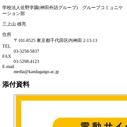
学校法人佐野学園(神田外語グループ) グループコミュニケ
ーション部
三上山 雄亮
住所
〒101-8525 東京都千代田区内神田 2-13-13
TEL
03-3258-5837
FAX
03-5298-4123
E-mail
media@kandagaigo.ac.jp
添付資料