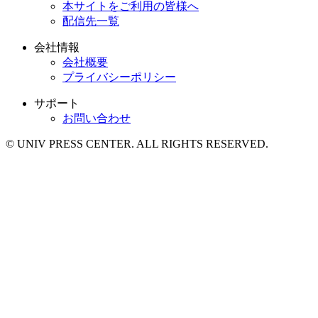
本サイトをご利用の皆様へ
配信先一覧
会社情報
会社概要
プライバシーポリシー
サポート
お問い合わせ
© UNIV PRESS CENTER. ALL RIGHTS RESERVED.