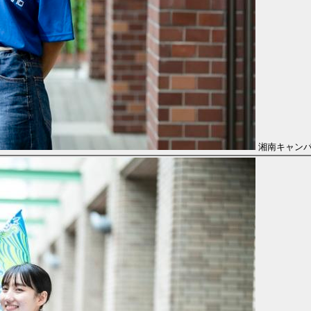
湘南キャン