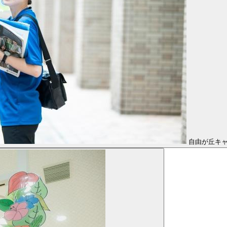
自由が丘キ