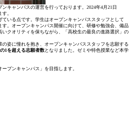
キャンパスの運営を行っております。2024年4月21日
ます。
げている点です。学生はオープンキャンパススタッフとして
ます。オープンキャンパス開催に向けて、研修や勉強会、備品
高いクオリティを保ちながら、「高校生の最良の進路選択」の
輩の姿に憧れを抱き、オープンキャンパススタッフを志願する
分の1を超える志願者数
となりました。ゼミや特色授業など本学
オープンキャンパス」を目指します。