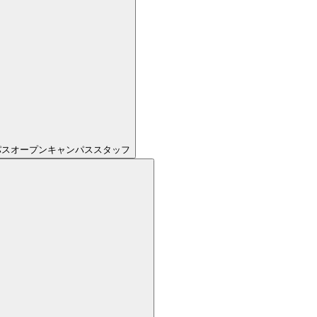
パスオープンキャンパススタッフ