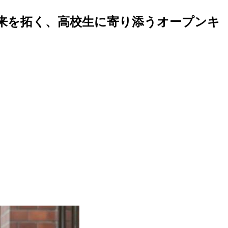
来を拓く、高校生に寄り添うオープンキ