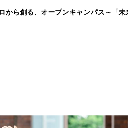
ゼロから創る、オープンキャンパス～「未