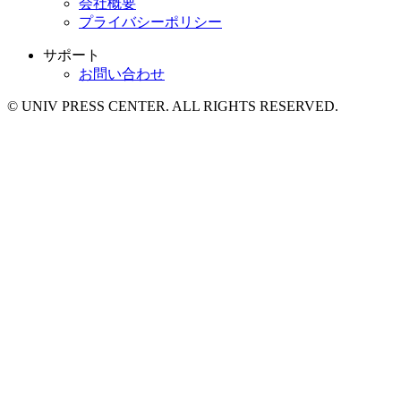
会社概要
プライバシーポリシー
サポート
お問い合わせ
© UNIV PRESS CENTER. ALL RIGHTS RESERVED.