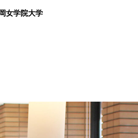
福岡女学院大学