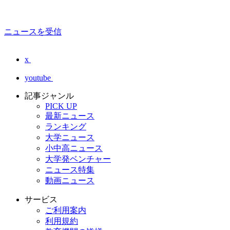
ニュースを受信
x
youtube
記事ジャンル
PICK UP
最新ニュース
ランキング
大学ニュース
小中高ニュース
大学発ベンチャー
ニュース特集
動画ニュース
サービス
ご利用案内
利用規約