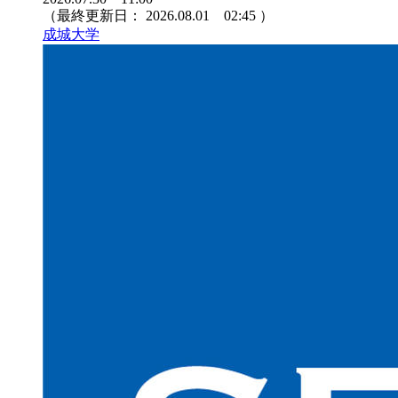
（最終更新日：
2026.08.01 02:45
）
成城大学