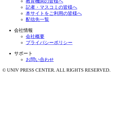
教育機関の皆様へ
記者・マスコミの皆様へ
本サイトをご利用の皆様へ
配信先一覧
会社情報
会社概要
プライバシーポリシー
サポート
お問い合わせ
© UNIV PRESS CENTER. ALL RIGHTS RESERVED.