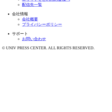
配信先一覧
会社情報
会社概要
プライバシーポリシー
サポート
お問い合わせ
© UNIV PRESS CENTER. ALL RIGHTS RESERVED.