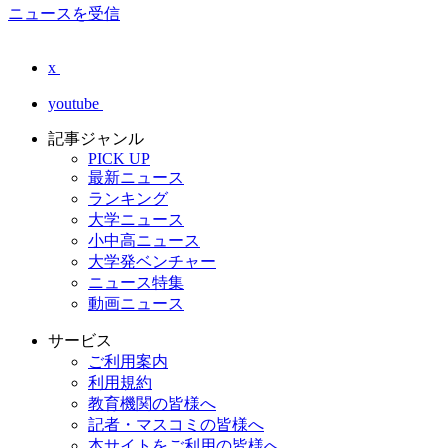
ニュースを受信
x
youtube
記事ジャンル
PICK UP
最新ニュース
ランキング
大学ニュース
小中高ニュース
大学発ベンチャー
ニュース特集
動画ニュース
サービス
ご利用案内
利用規約
教育機関の皆様へ
記者・マスコミの皆様へ
本サイトをご利用の皆様へ