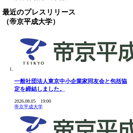
最近のプレスリリース
（帝京平成大学）
一般社団法人東京中小企業家同友会と包括協
定を締結しました。
2026.08.05 19:00
帝京平成大学