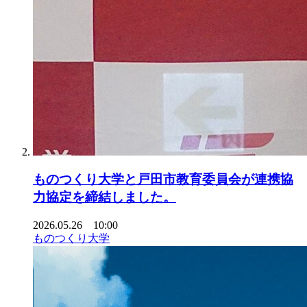
ものつくり大学と戸田市教育委員会が連携協
力協定を締結しました。
2026.05.26 10:00
ものつくり大学