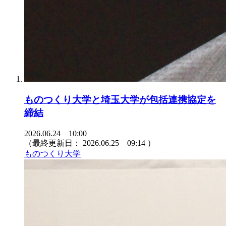
ものつくり大学と埼玉大学が包括連携協定を
締結
2026.06.24 10:00
（最終更新日：
2026.06.25 09:14
）
ものつくり大学