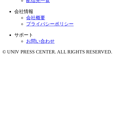
配信先一覧
会社情報
会社概要
プライバシーポリシー
サポート
お問い合わせ
© UNIV PRESS CENTER. ALL RIGHTS RESERVED.