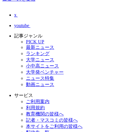
x
youtube
記事ジャンル
PICK UP
最新ニュース
ランキング
大学ニュース
小中高ニュース
大学発ベンチャー
ニュース特集
動画ニュース
サービス
ご利用案内
利用規約
教育機関の皆様へ
記者・マスコミの皆様へ
本サイトをご利用の皆様へ