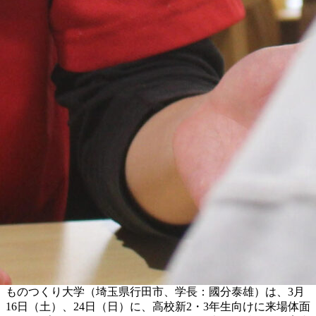
ものつくり大学（埼玉県行田市、学長：國分泰雄）は、3月
16日（土）、24日（日）に、高校新2・3年生向けに来場体面