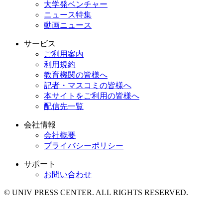
大学発ベンチャー
ニュース特集
動画ニュース
サービス
ご利用案内
利用規約
教育機関の皆様へ
記者・マスコミの皆様へ
本サイトをご利用の皆様へ
配信先一覧
会社情報
会社概要
プライバシーポリシー
サポート
お問い合わせ
© UNIV PRESS CENTER. ALL RIGHTS RESERVED.