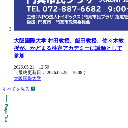
大阪国際大学 村田教授、飯田教授、佐々木教
授が、かどまる検定アカデミーに講師として
参加
2026.05.21 12:59
（最終更新日：
2026.05.22 10:08
）
大阪国際大学
すべてを見る