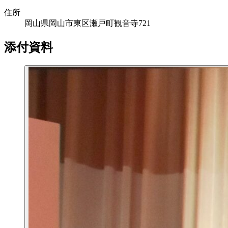
住所
岡山県岡山市東区瀬戸町観音寺721
添付資料