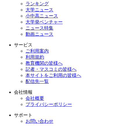
ランキング
大学ニュース
小中高ニュース
大学発ベンチャー
ニュース特集
動画ニュース
サービス
ご利用案内
利用規約
教育機関の皆様へ
記者・マスコミの皆様へ
本サイトをご利用の皆様へ
配信先一覧
会社情報
会社概要
プライバシーポリシー
サポート
お問い合わせ