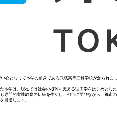
中心となって本学の前身である武蔵高等工科学校が創られました
した本学は、現在では社会の根幹を支える理工学をはじめとした
も専門的実践教育の伝統を生かし、都市に学びながら、都市の
を目指します。