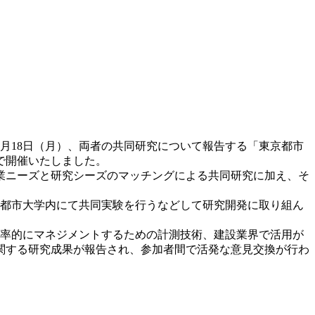
月18日（月）、両者の共同研究について報告する「東京都市
で開催いたしました。
事業ニーズと研究シーズのマッチングによる共同研究に加え、そ
京都市大学内にて共同実験を行うなどして研究開発に取り組ん
率的にマネジメントするための計測技術、建設業界で活用が
関する研究成果が報告され、参加者間で活発な意見交換が行わ