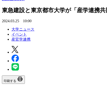
東急建設と東京都市大学が「産学連携共
2024.03.25 10:00
大学ニュース
イベント
産官学連携
print
印刷する