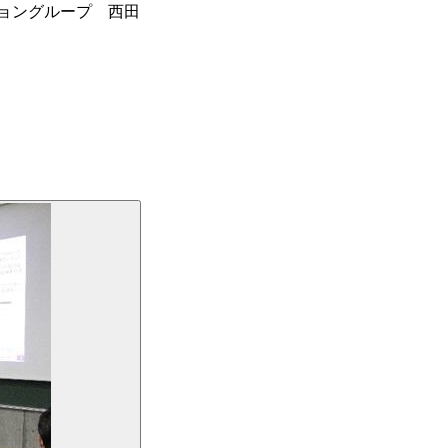
ョングループ 西田