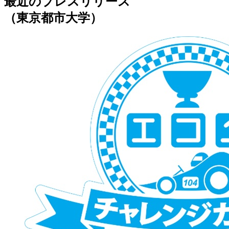
最近のプレスリリース
（東京都市大学）