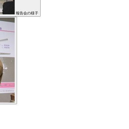
報告会の様子