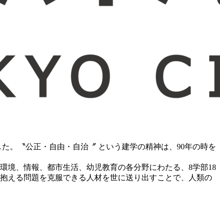
。〝公正・自由・自治〞 という建学の精神は、90年の時を
環境、情報、都市生活、幼児教育の各分野にわたる、8学部18
抱える問題を克服できる人材を世に送り出すことで、人類の