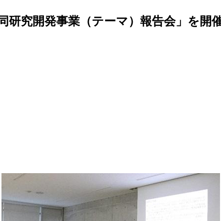
同研究開発事業（テーマ）報告会」を開