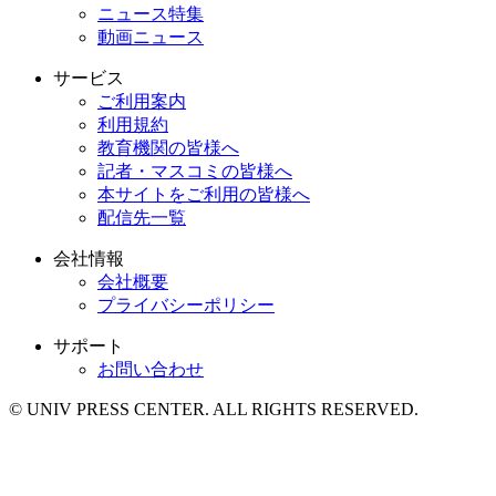
ニュース特集
動画ニュース
サービス
ご利用案内
利用規約
教育機関の皆様へ
記者・マスコミの皆様へ
本サイトをご利用の皆様へ
配信先一覧
会社情報
会社概要
プライバシーポリシー
サポート
お問い合わせ
© UNIV PRESS CENTER. ALL RIGHTS RESERVED.