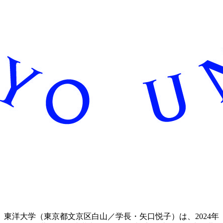
東洋大学（東京都文京区白山／学長・矢口悦子）は、2024年