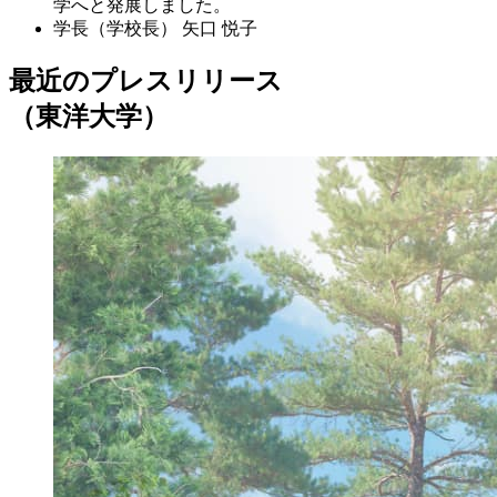
学へと発展しました。
学長（学校長）
矢口 悦子
最近のプレスリリース
（東洋大学）