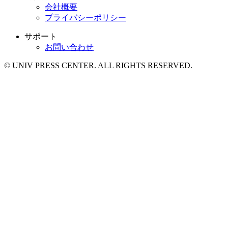
会社概要
プライバシーポリシー
サポート
お問い合わせ
© UNIV PRESS CENTER. ALL RIGHTS RESERVED.