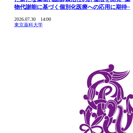
物代謝能に基づく個別化医療への応用に期待−
2026.07.30 14:00
東京薬科大学