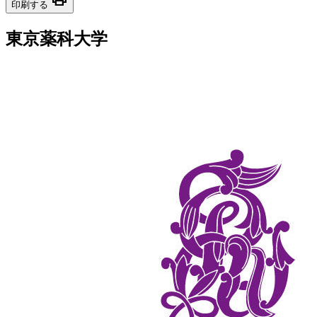
印刷する
東京薬科大学