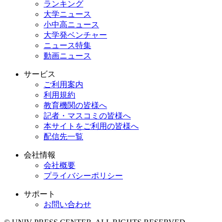
ランキング
大学ニュース
小中高ニュース
大学発ベンチャー
ニュース特集
動画ニュース
サービス
ご利用案内
利用規約
教育機関の皆様へ
記者・マスコミの皆様へ
本サイトをご利用の皆様へ
配信先一覧
会社情報
会社概要
プライバシーポリシー
サポート
お問い合わせ