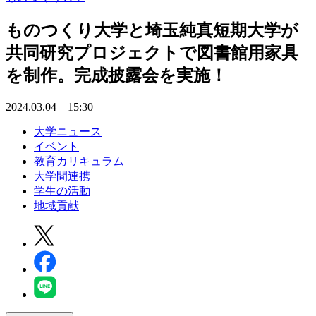
ものつくり大学と埼玉純真短期大学が
共同研究プロジェクトで図書館用家具
を制作。完成披露会を実施！
2024.03.04 15:30
大学ニュース
イベント
教育カリキュラム
大学間連携
学生の活動
地域貢献