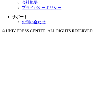
会社概要
プライバシーポリシー
サポート
お問い合わせ
© UNIV PRESS CENTER. ALL RIGHTS RESERVED.