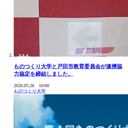
ものつくり大学と戸田市教育委員会が連携協
力協定を締結しました。
2026.05.26 10:00
ものつくり大学