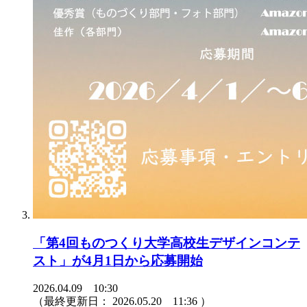
「第4回ものつくり大学高校生デザインコンテ
スト」が4月1日から応募開始
2026.04.09 10:30
（最終更新日：
2026.05.20 11:36
）