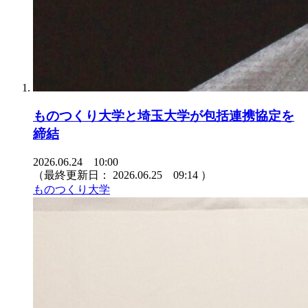
ものつくり大学と埼玉大学が包括連携協定を
締結
2026.06.24 10:00
（最終更新日：
2026.06.25 09:14
）
ものつくり大学