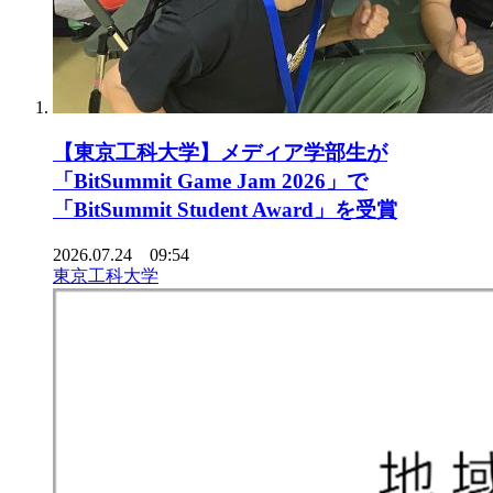
【東京工科大学】メディア学部生が
「BitSummit Game Jam 2026」で
「BitSummit Student Award」を受賞
2026.07.24 09:54
東京工科大学