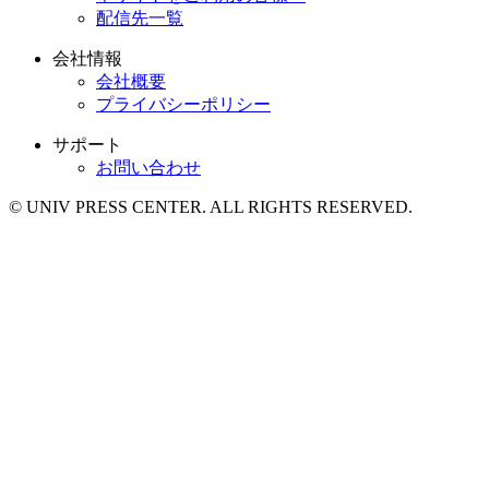
配信先一覧
会社情報
会社概要
プライバシーポリシー
サポート
お問い合わせ
© UNIV PRESS CENTER. ALL RIGHTS RESERVED.