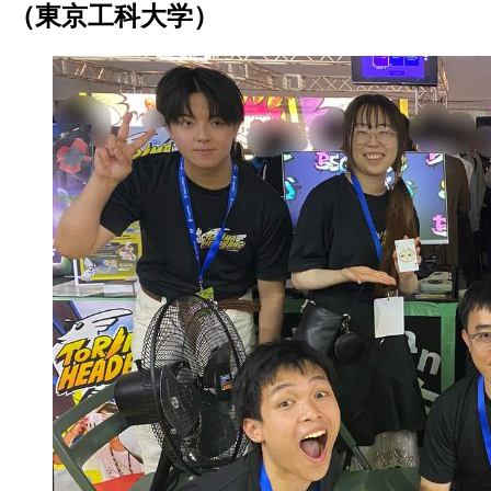
（東京工科大学）