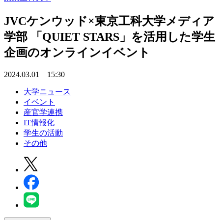
JVCケンウッド×東京工科大学メディア
学部 「QUIET STARS」を活用した学生
企画のオンラインイベント
2024.03.01 15:30
大学ニュース
イベント
産官学連携
IT情報化
学生の活動
その他