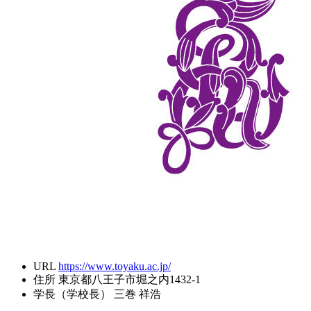
URL
https://www.toyaku.ac.jp/
住所
東京都八王子市堀之内1432-1
学長（学校長）
三巻 祥浩