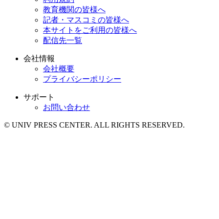
教育機関の皆様へ
記者・マスコミの皆様へ
本サイトをご利用の皆様へ
配信先一覧
会社情報
会社概要
プライバシーポリシー
サポート
お問い合わせ
© UNIV PRESS CENTER. ALL RIGHTS RESERVED.