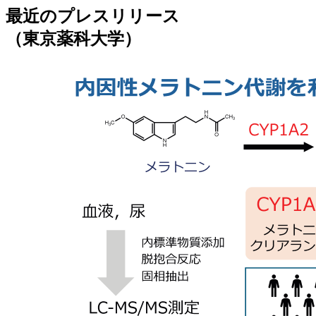
最近のプレスリリース
（東京薬科大学）