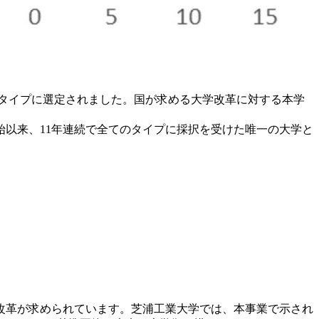
4タイプに選定されました。国が求める大学改革に対する本学
開始以来、11年連続で全てのタイプに採択を受けた唯一の大学と
改革が求められています。芝浦工業大学では、本事業で示され