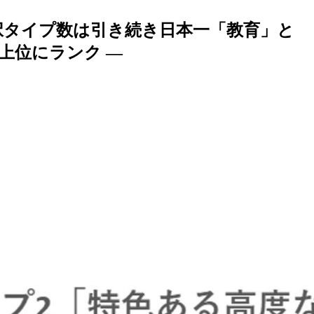
択タイプ数は引き続き日本一「教育」と
上位にランク —