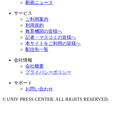
動画ニュース
サービス
ご利用案内
利用規約
教育機関の皆様へ
記者・マスコミの皆様へ
本サイトをご利用の皆様へ
配信先一覧
会社情報
会社概要
プライバシーポリシー
サポート
お問い合わせ
© UNIV PRESS CENTER. ALL RIGHTS RESERVED.