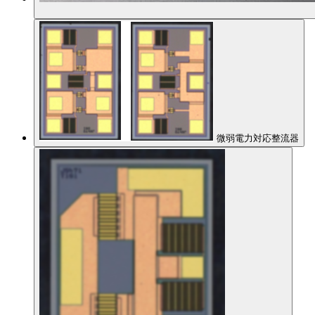
微弱電力対応整流器