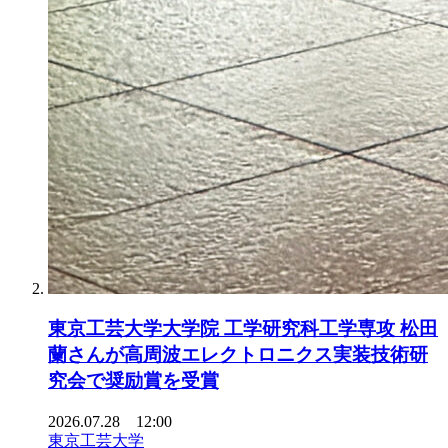
東京工芸大学大学院 工学研究科工学専攻 松田
蘭さんが高周波エレクトロニクス実装技術研
究会で奨励賞を受賞
2026.07.28 12:00
東京工芸大学