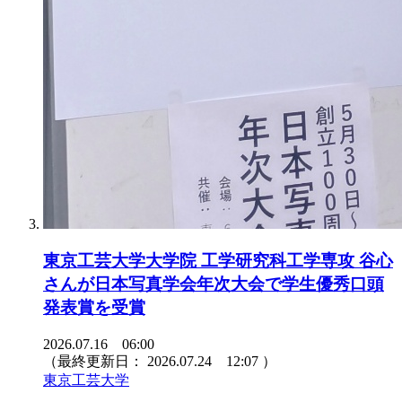
東京工芸大学大学院 工学研究科工学専攻 谷心
さんが日本写真学会年次大会で学生優秀口頭
発表賞を受賞
2026.07.16 06:00
（最終更新日：
2026.07.24 12:07
）
東京工芸大学