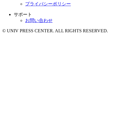
プライバシーポリシー
サポート
お問い合わせ
© UNIV PRESS CENTER. ALL RIGHTS RESERVED.