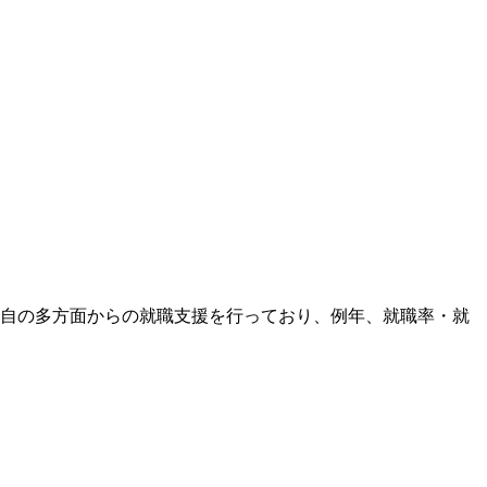
独自の多方面からの就職支援を行っており、例年、就職率・就