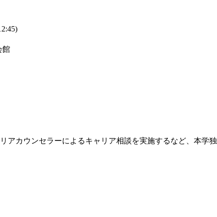
:45)
会館
ャリアカウンセラーによるキャリア相談を実施するなど、本学